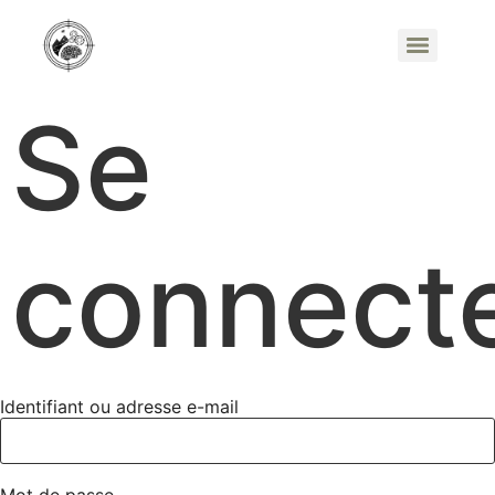
Se
connect
Identifiant ou adresse e-mail