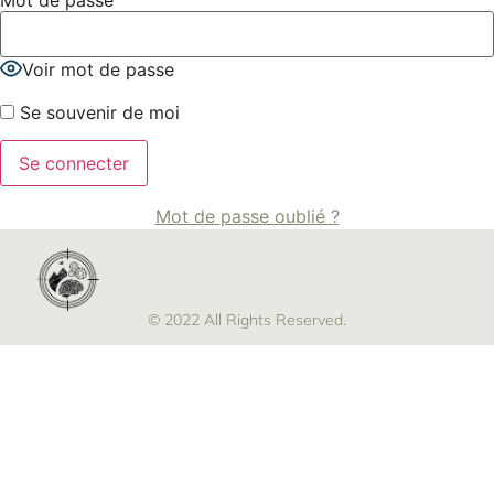
Mot de passe
Voir mot de passe
Se souvenir de moi
Mot de passe oublié ?
© 2022 All Rights Reserved.