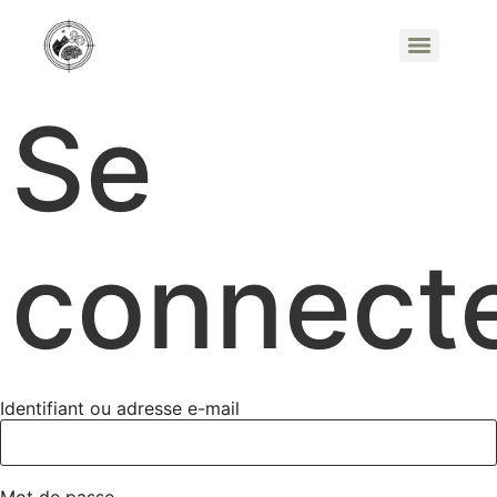
Se
connect
Identifiant ou adresse e-mail