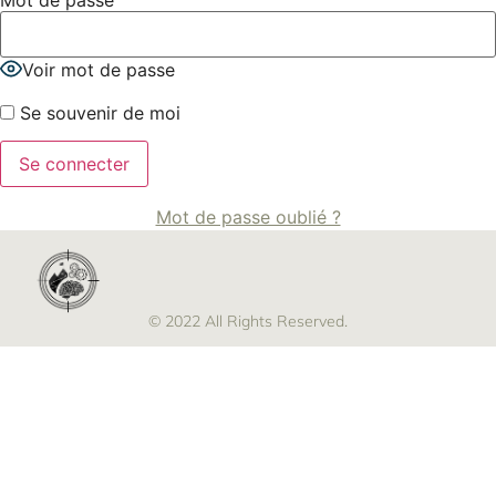
Mot de passe
Voir mot de passe
Se souvenir de moi
Mot de passe oublié ?
© 2022 All Rights Reserved.